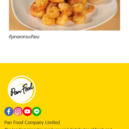
กุ้งทอดกระเทียม
Pan Food Company Limited