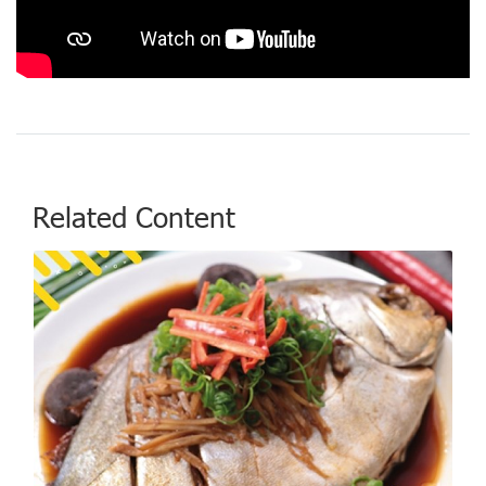
Related Content