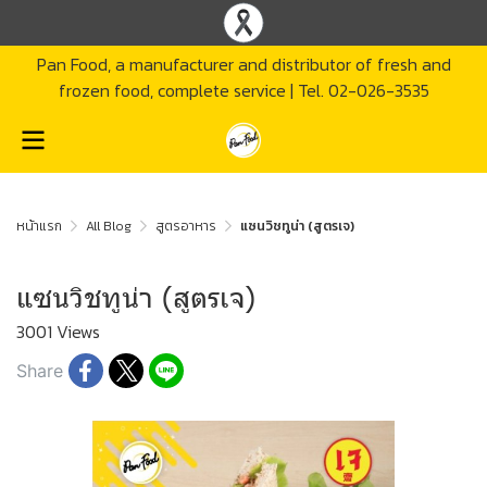
Pan Food, a manufacturer and distributor of fresh and
frozen food, complete service | Tel. 02-026-3535
หน้าแรก
All Blog
สูตรอาหาร
แซนวิชทูน่า (สูตรเจ)
แซนวิชทูน่า (สูตรเจ)
3001 Views
Share