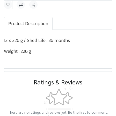
Share
Product Description
12 x 226 g / Shelf Life : 36 months
Weight : 226 g
Ratings & Reviews
There are no ratings and reviews yet. Be the first to comment.