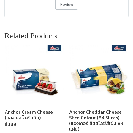
Review
Related Products
Anchor Cream Cheese
Anchor Cheddar Cheese
(แองเคอร์ ครีมชีส)
Slice Colour (84 Slices)
(แองเคอร์ ซีสสไลซ์สีเข้ม 84
฿389
แผ่น)