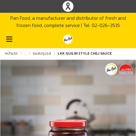
Pan Food, a manufacturer and distributor of fresh and
frozen food, complete service | Tel. 02-026-3535
หน้าแรก
...
ซอสปรุงรส
LKK GUILIN STYLE CHILI SAUCE