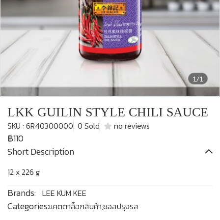
1/1
LKK GUILIN STYLE CHILI SAUCE
SKU : 6R40300000
0 Sold
no reviews
฿110
Short Description
12 x 226 g
Brands:
LEE KUM KEE
Categories:
แคตตาล็อกสินค้า
,
ซอสปรุงรส