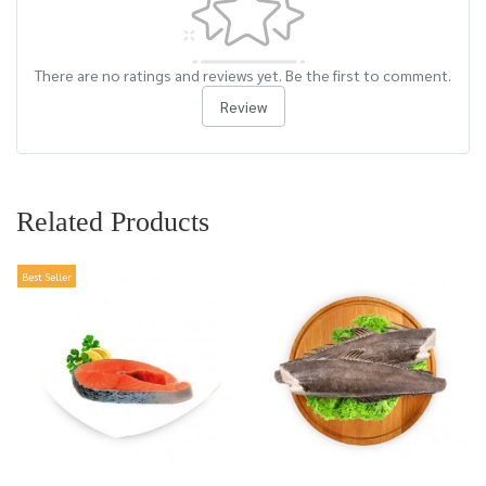
There are no ratings and reviews yet. Be the first to comment.
Review
Related Products
Best Seller