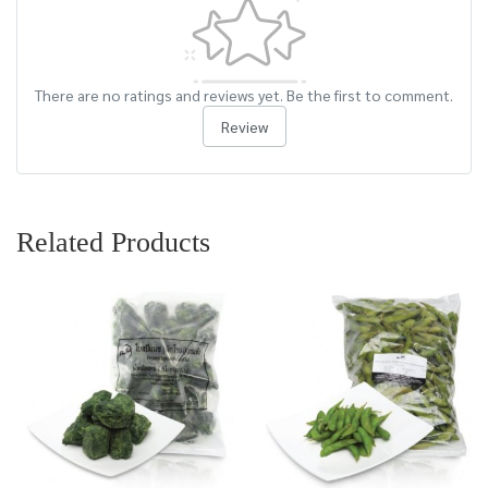
There are no ratings and reviews yet. Be the first to comment.
Review
Related Products