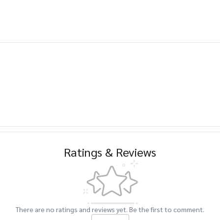
Ratings & Reviews
There are no ratings and reviews yet. Be the first to comment.