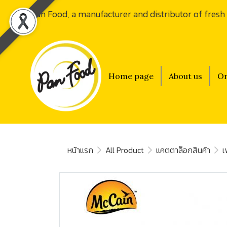
Pan Food, a manufacturer and distributor of fresh
Home page
About us
Or
หน้าแรก
All Product
แคตตาล็อกสินค้า
เ