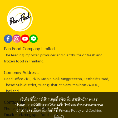
Pan Food Company Limited
The leading importer, producer and distributor of fresh and
frozen food in Thailand.
Company Address:
Head Office 71/9, 71/15, Moo 6, Soi Rungpreecha, Setthakit Road,
Thasai Sub-district, Muang District, Samutsakhon 74000,
Thailand.
เว็บไซต์นี้มีการใช้งานคุกกี้ เพื่อเพิ่มประสิทธิภาพและ
Contact Us:
ประสบการณ์ที่ดีในการใช้งานเว็บไซต์ของท่าน ท่านสามารถ
Phone: (66) 02-026-3535
อ่านรายละเอียดเพิ่มเติมได้ที่
Privacy Policy
and
Cookies
Email: marketing@panfood.co.th
Policy