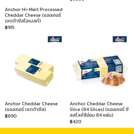
Anchor Hi-Melt Processed
Cheddar Cheese (แองเคอร์
เชดด้าชีสไฮเมลท์)
฿915
Anchor Cheddar Cheese
Anchor Cheddar Cheese
(แองเคอร์ เชดด้าชีส)
Slice (84 Slices) (แองเคอร์ ซี
สสไลซ์สีอ่อน 84 แผ่น)
฿890
฿420