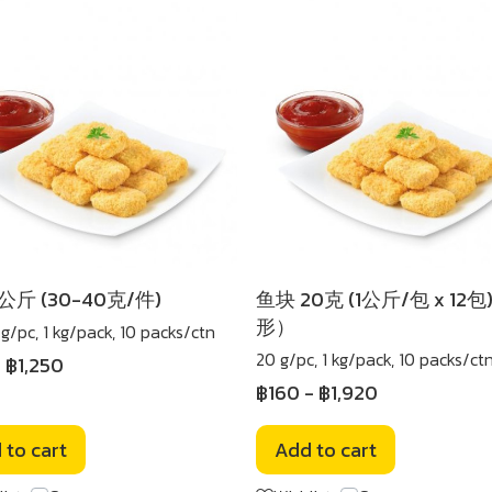
公斤 (30-40克/件)
鱼块 20克 (1公斤/包 x 12
形）
g/pc, 1 kg/pack, 10 packs/ctn
20 g/pc, 1 kg/pack, 10 packs/ct
-
฿1,250
฿160
-
฿1,920
 to cart
Add to cart