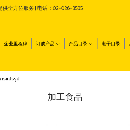
方位服务 | 电话：02-026-3535
企业里程碑
订购产品
产品目录
电子目录
หารแปรรูป
加工食品