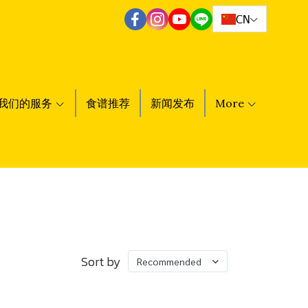
CN
我们的服务
食谱推荐
新闻发布
More
Sort by
Recommended