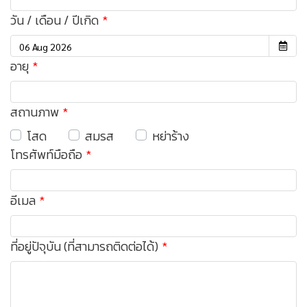
วัน / เดือน / ปีเกิด
อายุ
สถานภาพ
โสด
สมรส
หย่าร้าง
โทรศัพท์มือถือ
อีเมล
ที่อยู่ปัจุบัน (ที่สามารถติดต่อได้)