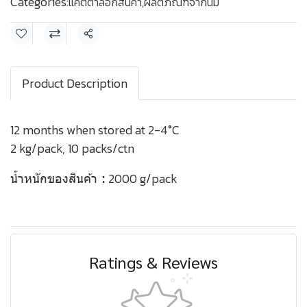
Categories:
แคตตาล็อกสินค้า
,
ผลิตภัณฑ์จากนม
Share
Product Description
12 months when stored at 2-4°C
2 kg/pack, 10 packs/ctn
2000 g/pack
น้ำหนักของสินค้า :
Ratings & Reviews