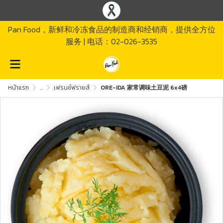
Pan Food，新鲜和冷冻食品的制造商和经销商，提供全方位
服务 | 电话：02-026-3535
หน้าแรก
...
เฟรนช์ฟรายส์
ORE-IDA 家常调味土豆泥 6x4磅