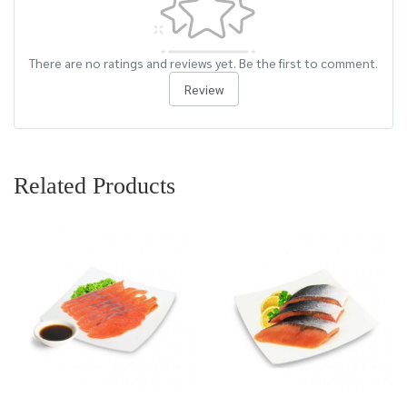
There are no ratings and reviews yet. Be the first to comment.
Review
Related Products