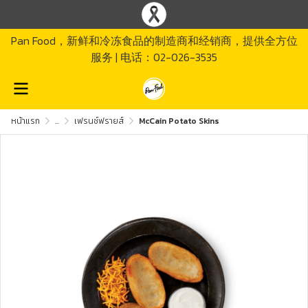
Pan Food，新鲜和冷冻食品的制造商和经销商，提供全方位
服务 | 电话：02-026-3535
หน้าแรก
...
เฟรนช์ฟรายส์
McCain Potato Skins