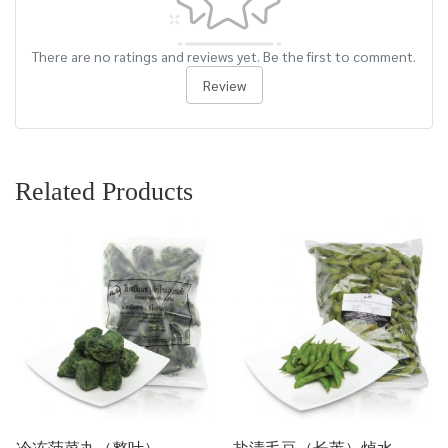
There are no ratings and reviews yet. Be the first to comment.
Review
Related Products