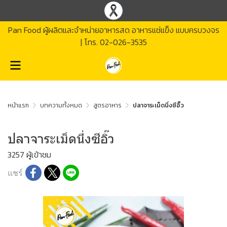
Pan Food ผู้ผลิตและจำหน่ายอาหารสด อาหารแช่แข็ง แบบครบวงจร
| โทร.
02-026-3535
หน้าแรก
บทความทั้งหมด
สูตรอาหาร
ปลาจาระเม็ดนึ่งซีอิ๊ว
ปลาจาระเม็ดนึ่งซีอิ๊ว
3257 ผู้เข้าชม
แชร์