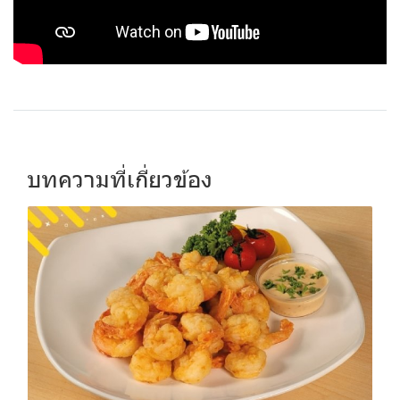
บทความที่เกี่ยวข้อง