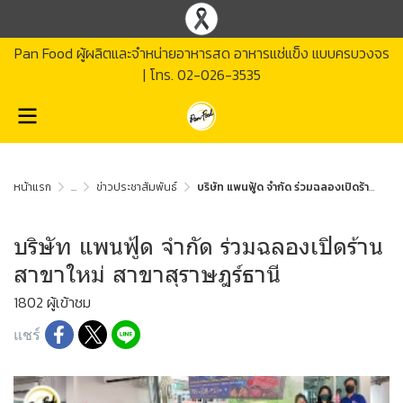
Pan Food ผู้ผลิตและจำหน่ายอาหารสด อาหารแช่แข็ง แบบครบวงจร
| โทร.
02-026-3535
หน้าแรก
...
ข่าวประชาสัมพันธ์
บริษัท แพนฟู้ด จำกัด ร่วมฉลองเปิดร้าน สาขาใหม่ สาขาสุราษฎร์ธานี
บริษัท แพนฟู้ด จำกัด ร่วมฉลองเปิดร้าน
สาขาใหม่ สาขาสุราษฎร์ธานี
1802 ผู้เข้าชม
แชร์