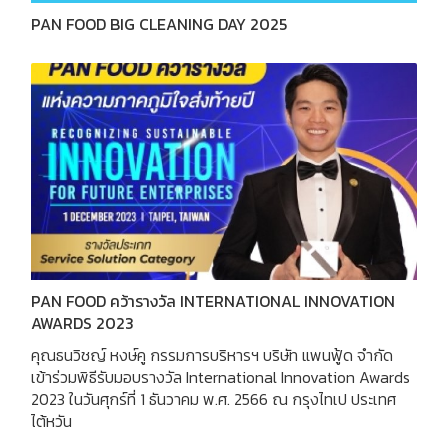
PAN FOOD BIG CLEANING DAY 2025
PAN FOOD คว้ารางวัล INTERNATIONAL INNOVATION
AWARDS 2023
คุณธนวิชญ์ หงษ์คู กรรมการบริหารฯ บริษัท แพนฟู้ด จำกัด
เข้าร่วมพิธีรับมอบรางวัล International Innovation Awards
2023 ในวันศุกร์ที่ 1 ธันวาคม พ.ศ. 2566 ณ กรุงไทเป ประเทศ
ไต้หวัน