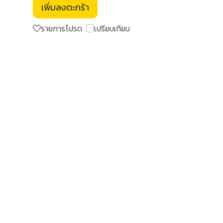
เพิ่มลงตะกร้า
รายการโปรด
เปรียบเทียบ