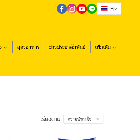
TH
ร
สูตรอาหาร
ข่าวประชาสัมพันธ์
เพิ่มเติม
เรียงตาม
ความน่าสนใจ