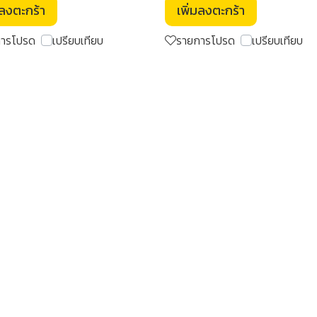
มลงตะกร้า
เพิ่มลงตะกร้า
การโปรด
เปรียบเทียบ
รายการโปรด
เปรียบเทียบ