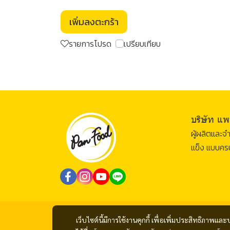
เพิ่มลงตะกร้า
รายการโปรด
เปรียบเทียบ
บริษัท แพ
ผู้ผลิตและ
แข็ง แบบค
เว็บไซต์นี้มีการใช้งานคุกกี้ เพื่อเพิ่มประสิทธิภาพ