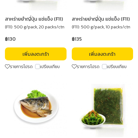
สาหร่ายยำญี่ปุ่น แช่แข็ง (F11)
สาหร่ายย่าญี่ปุ่น แช่แข็ง (F11)
(F11): 500 g/pack, 20 packs/ctn
(F11): 500 g/pack, 10 packs/ctn
฿130
฿135
เพิ่มลงตะกร้า
เพิ่มลงตะกร้า
รายการโปรด
เปรียบเทียบ
รายการโปรด
เปรียบเทียบ