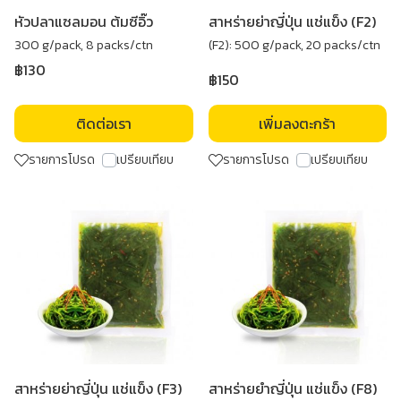
หัวปลาแซลมอน ต้มซีอิ๊ว
สาหร่ายย่าญี่ปุ่น แช่แข็ง (F2)
300 g/pack, 8 packs/ctn
(F2): 500 g/pack, 20 packs/ctn
฿130
฿150
ติดต่อเรา
เพิ่มลงตะกร้า
รายการโปรด
เปรียบเทียบ
รายการโปรด
เปรียบเทียบ
สาหร่ายย่าญี่ปุ่น แช่แข็ง (F3)
สาหร่ายยำญี่ปุ่น แช่แข็ง (F8)