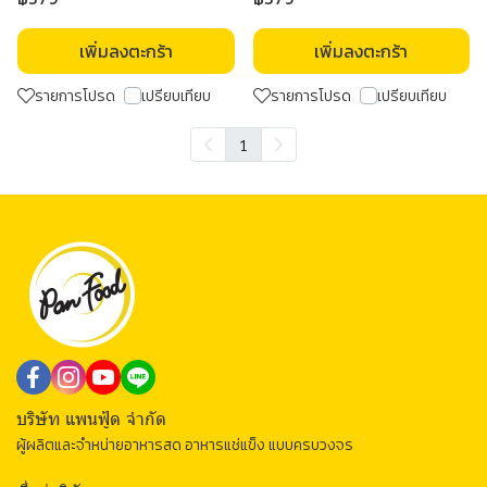
เพิ่มลงตะกร้า
เพิ่มลงตะกร้า
รายการโปรด
เปรียบเทียบ
รายการโปรด
เปรียบเทียบ
1
บริษัท แพนฟู้ด จำกัด
ผู้ผลิตและจำหน่ายอาหารสด อาหารแช่แข็ง แบบครบวงจร