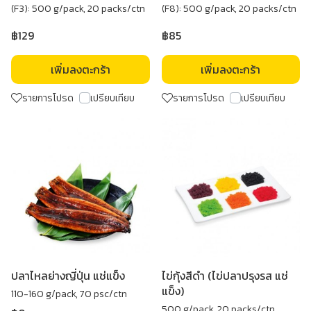
(F3): 500 g/pack, 20 packs/ctn
(F8): 500 g/pack, 20 packs/ctn
฿129
฿85
เพิ่มลงตะกร้า
เพิ่มลงตะกร้า
รายการโปรด
เปรียบเทียบ
รายการโปรด
เปรียบเทียบ
ปลาไหลย่างญี่ปุ่น แช่แข็ง
ไข่กุ้งสีดำ (ไข่ปลาปรุงรส แช่
แข็ง)
110-160 g/pack, 70 psc/ctn
500 g/pack, 20 packs/ctn