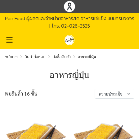
Pan Food ผู้ผลิตและจำหน่ายอาหารสด อาหารแช่แข็ง แบบครบวงจร
| โทร.
02-026-3535
หน้าแรก
สินค้าทั้งหมด
สั่งซื้อสินค้า
อาหารญี่ปุ่น
อาหารญี่ปุ่น
พบสินค้า 16 ชิ้น
ความน่าสนใจ