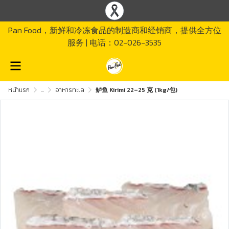
Pan Food，新鲜和冷冻食品的制造商和经销商，提供全方位
服务 | 电话：02-026-3535
หน้าแรก
...
อาหารทะเล
鲈鱼 Kirimi 22–25 克 (1kg/包)