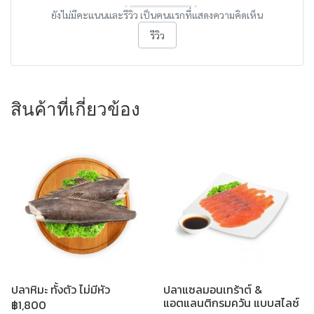
ยังไม่มีคะแนนและรีวิว เป็นคนแรกที่แสดงความคิดเห็น
รีวิว
สินค้าที่เกี่ยวข้อง
ปลาหิมะ ทั้งตัว ไม่มีหัว
ปลาแซลมอนเทร้าต์ &
แอตแลนติกรมควัน แบบสไลซ์
฿1,800