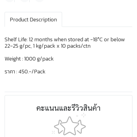
Product Description
Shelf Life: 12 months when stored at -18°C or below
22-25 g/pc, 1 kg/pack x 10 packs/ctn
Weight : 1000 g/pack
ราคา : 450.-/Pack
คะแนนและรีวิวสินค้า