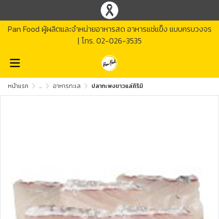
Pan Food ผู้ผลิตและจำหน่ายอาหารสด อาหารแช่แข็ง แบบครบวงจร
| โทร.
02-026-3535
หน้าแรก
...
อาหารทะเล
ปลากะพงขาวแล่คิริมิ