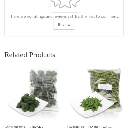
There are no ratings and reviews yet. Be the first to comment.
Review
Related Products