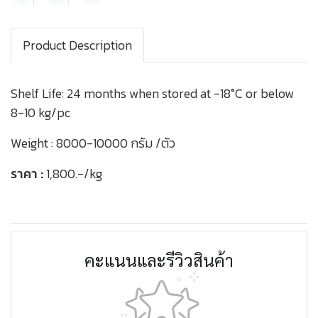
Product Description
Shelf Life: 24 months when stored at -18°C or below
8-10 kg/pc
Weight : 8000-10000 กรัม /ตัว
ราคา :
1,800.-/kg
คะแนนและรีวิวสินค้า