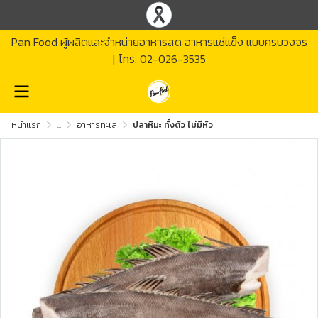
Pan Food ผู้ผลิตและจำหน่ายอาหารสด อาหารแช่แข็ง แบบครบวงจร
| โทร.
02-026-3535
หน้าแรก
...
อาหารทะเล
ปลาหิมะ ทั้งตัว ไม่มีหัว