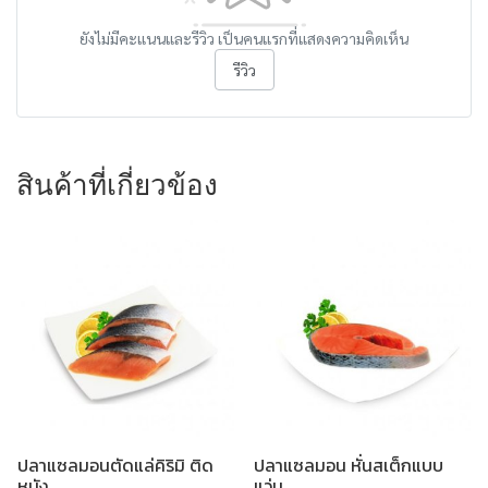
ยังไม่มีคะแนนและรีวิว เป็นคนแรกที่แสดงความคิดเห็น
รีวิว
สินค้าที่เกี่ยวข้อง
ปลาแซลมอนตัดแล่คิริมิ ติด
ปลาแซลมอน หั่นสเต็กแบบ
หนัง
แว่น