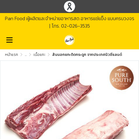
Pan Food ผู้ผลิตและจำหน่ายอาหารสด อาหารแช่แข็ง แบบครบวงจร
| โทร.
02-026-3535
หน้าแรก
...
เนื้อแกะ
สันนอกแกะติดกระดูก จากประเทศนิวซีแลนด์