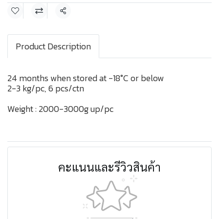
แชร์
Product Description
24 months when stored at -18°C or below
2-3 kg/pc, 6 pcs/ctn
Weight : 2000-3000g up/pc
คะแนนและรีวิวสินค้า