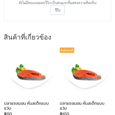
ยังไม่มีคะแนนและรีวิว เป็นคนแรกที่แสดงความคิดเห็น
รีวิว
สินค้าที่เกี่ยวข้อง
สินค้าขายดี
ปลาแซลมอน หั่นสเต็กแบบ
ปลาแซลมอน หั่นสเต็กแบบ
แว่น
แว่น
฿110
฿100