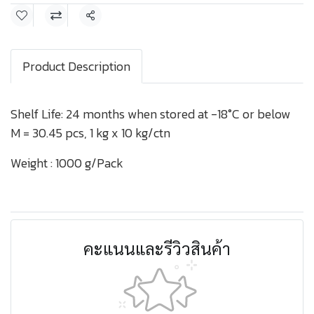
แชร์
Product Description
Shelf Life: 24 months when stored at -18°C or below
M = 30.45 pcs, 1 kg x 10 kg/ctn
Weight : 1000 g/Pack
คะแนนและรีวิวสินค้า