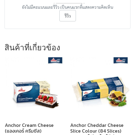
ยังไม่มีคะแนนและรีวิว เป็นคนแรกที่แสดงความคิดเห็น
รีวิว
สินค้าที่เกี่ยวข้อง
Anchor Cream Cheese
Anchor Cheddar Cheese
(แองเคอร์ ครีมชีส)
Slice Colour (84 Slices)