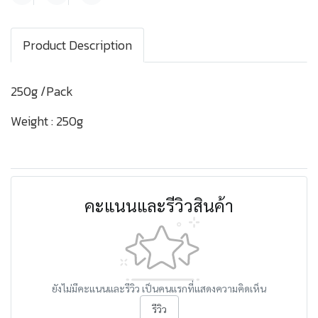
Product Description
250g /Pack
Weight : 250g
คะแนนและรีวิวสินค้า
ยังไม่มีคะแนนและรีวิว เป็นคนแรกที่แสดงความคิดเห็น
รีวิว