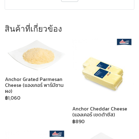
สินค้าที่เกี่ยวข้อง
Anchor Grated Parmesan
Cheese (แองเคอร์ พาร์มีซาน
ผง)
฿1,060
Anchor Cheddar Cheese
(แองเคอร์ เชดด้าชีส)
฿890