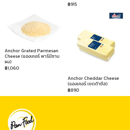
฿915
Anchor Grated Parmesan
Cheese (แองเคอร์ พาร์มีซาน
ผง)
฿1,060
Anchor Cheddar Cheese
(แองเคอร์ เชดด้าชีส)
฿890