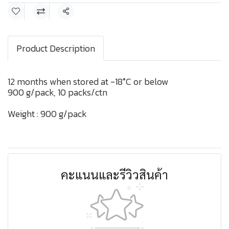
แชร์
Product Description
12 months when stored at -18°C or below
900 g/pack, 10 packs/ctn
Weight : 900 g/pack
คะแนนและรีวิวสินค้า