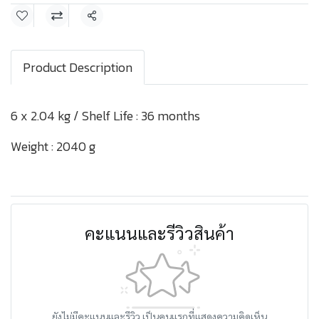
แชร์
Product Description
6 x 2.04 kg / Shelf Life : 36 months
Weight : 2040 g
คะแนนและรีวิวสินค้า
ยังไม่มีคะแนนและรีวิว เป็นคนแรกที่แสดงความคิดเห็น