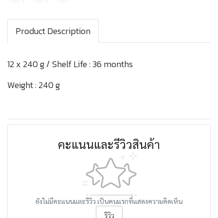
Product Description
12 x 240 g / Shelf Life : 36 months
Weight : 240 g
คะแนนและรีวิวสินค้า
ยังไม่มีคะแนนและรีวิว เป็นคนแรกที่แสดงความคิดเห็น
รีวิว