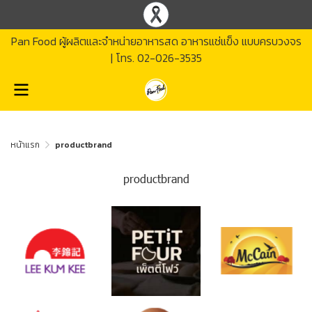
Pan Food ผู้ผลิตและจำหน่ายอาหารสด อาหารแช่แข็ง แบบครบวงจร
| โทร.
02-026-3535
หน้าแรก
productbrand
productbrand