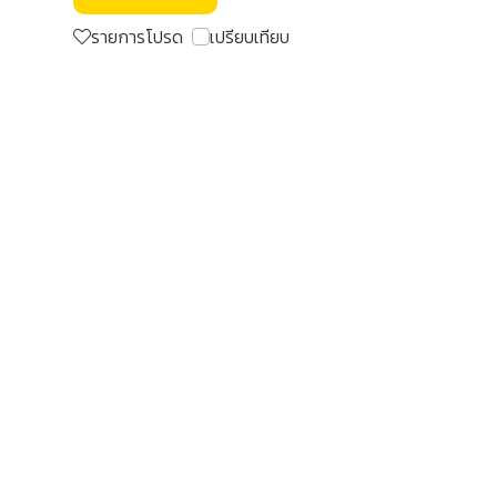
รายการโปรด
เปรียบเทียบ