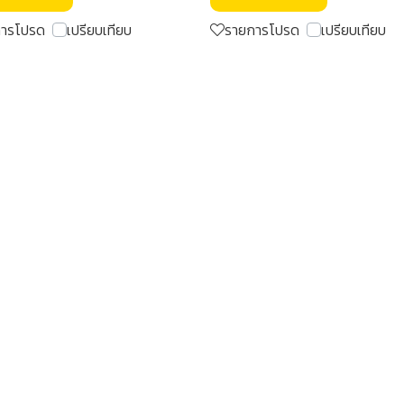
การโปรด
เปรียบเทียบ
รายการโปรด
เปรียบเทียบ