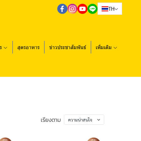
TH
ร
สูตรอาหาร
ข่าวประชาสัมพันธ์
เพิ่มเติม
เรียงตาม
ความน่าสนใจ