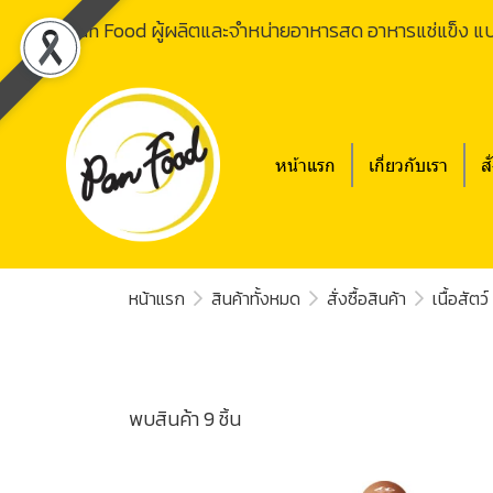
Pan Food ผู้ผลิตและจำหน่ายอาหารสด อาหารแช่แข็ง แ
หน้าแรก
เกี่ยวกับเรา
สั
หน้าแรก
สินค้าทั้งหมด
สั่งซื้อสินค้า
เนื้อสัตว์
พบสินค้า 9 ชิ้น