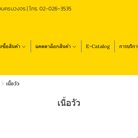
บบครบวงจร | โทร.
02-026-3535
่งซื้อสินค้า
แคตตาล็อกสินค้า
E-Catalog
การบริกา
เนื้อวัว
เนื้อวัว