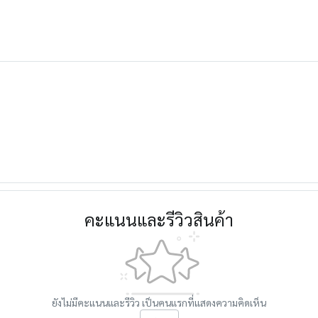
คะแนนและรีวิวสินค้า
ยังไม่มีคะแนนและรีวิว เป็นคนแรกที่แสดงความคิดเห็น