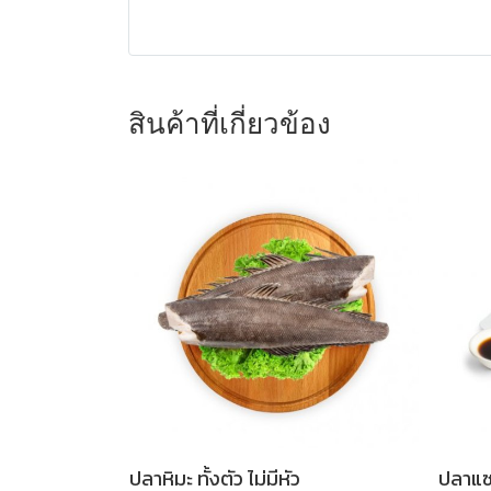
สินค้าที่เกี่ยวข้อง
ปลาหิมะ ทั้งตัว ไม่มีหัว
ปลาแซ