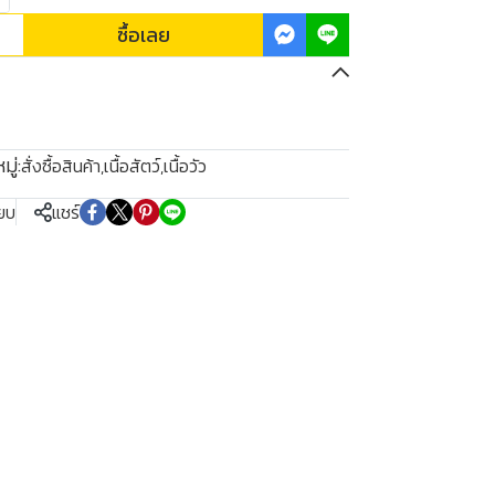
ซื้อเลย
ู่:
สั่งซื้อสินค้า
,
เนื้อสัตว์
,
เนื้อวัว
ียบ
แชร์