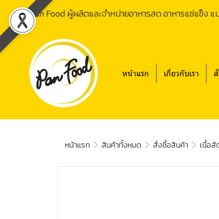
Pan Food ผู้ผลิตและจำหน่ายอาหารสด อาหารแช่แข็ง แ
หน้าแรก
เกี่ยวกับเรา
สั
หน้าแรก
สินค้าทั้งหมด
สั่งซื้อสินค้า
เนื้อสั