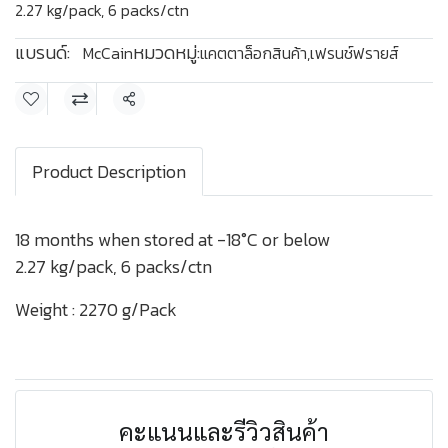
2.27 kg/pack, 6 packs/ctn
แบรนด์:
หมวดหมู่:
McCain
แคตตาล็อกสินค้า
,
เฟรนช์ฟรายส์
แชร์
Product Description
18 months when stored at -18°C or below
2.27 kg/pack, 6 packs/ctn
Weight : 2270 g/Pack
คะแนนและรีวิวสินค้า