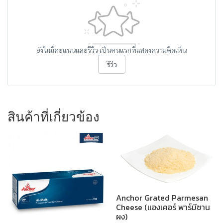
ยังไม่มีคะแนนและรีวิว เป็นคนแรกที่แสดงความคิดเห็น
รีวิว
สินค้าที่เกี่ยวข้อง
Anchor Grated Parmesan
Cheese (แองเคอร์ พาร์มีซาน
ผง)